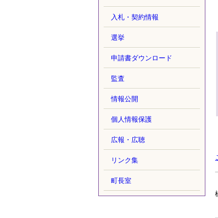
入札・契約情報
選挙
申請書ダウンロード
監査
情報公開
個人情報保護
広報・広聴
リンク集
町長室
概要