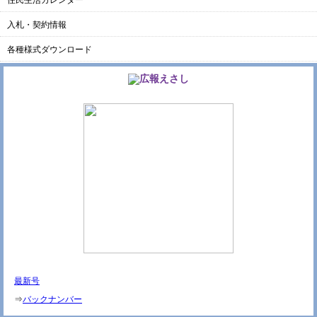
住民生活カレンダー
入札・契約情報
各種様式ダウンロード
最新号
⇒
バックナンバー