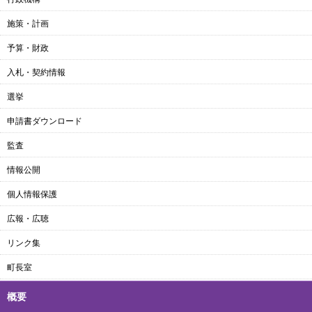
施策・計画
予算・財政
入札・契約情報
選挙
申請書ダウンロード
監査
情報公開
個人情報保護
広報・広聴
リンク集
町長室
概要