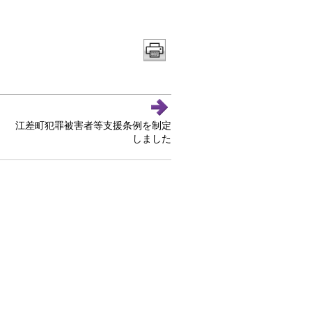
江差町犯罪被害者等支援条例を制定
しました