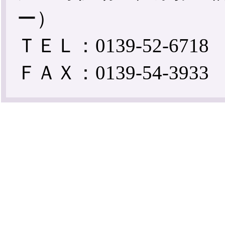
ー）
ＴＥＬ：0139-52-6718
ＦＡＸ：0139-54-3933