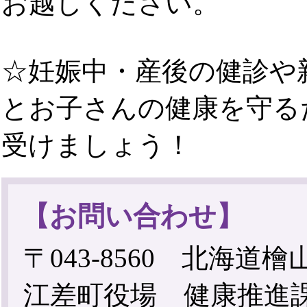
お越しください。
☆妊娠中・産後の健診や
とお子さんの健康を守る
受けましょう！
【お問い合わせ】
〒043-8560 北海道
江差町役場 健康推進