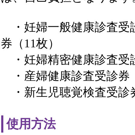
・妊婦一般健康診査受診
券（11枚）
・妊婦精密健康診査受
・産婦健康診査受診券
・新生児聴覚検査受診
使用方法