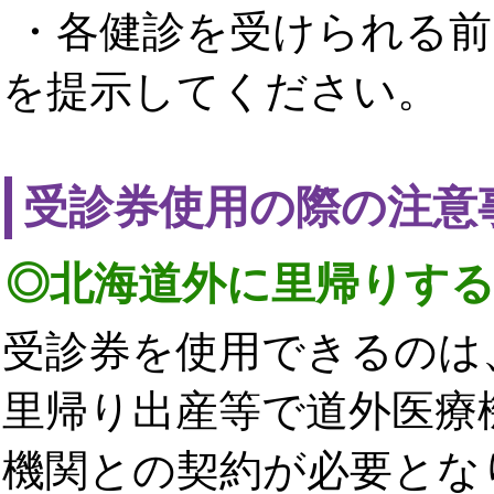
・各健診を受けられる前
を提示してください。
受診券使用の際の注意
◎北海道外に里帰りす
受診券を使用できるのは
里帰り出産等で道外医療
機関との契約が必要とな