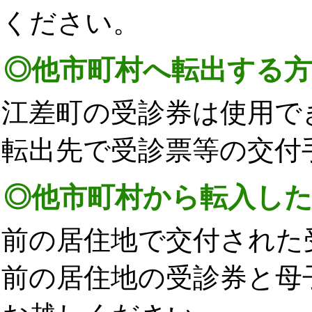
ください。
◎他市町村へ転出する方
江差町の受診券は使用で
転出先で受診票等の交付
◎他市町村から転入し
前の居住地で交付された
前の居住地の受診券と母