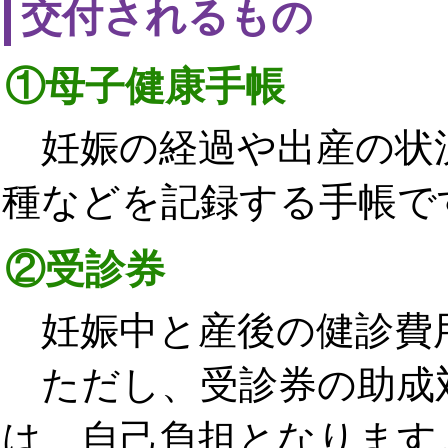
交付されるもの
①母子健康手帳
妊娠の経過や出産の状
種などを記録する手帳で
②受診券
妊娠中と産後の健診費
ただし、受診券の助成
は、自己負担となります