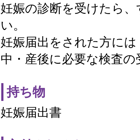
妊娠の診断を受けたら、
い。
妊娠届出をされた方には
中・産後に必要な検査の
持ち物
妊娠届出書