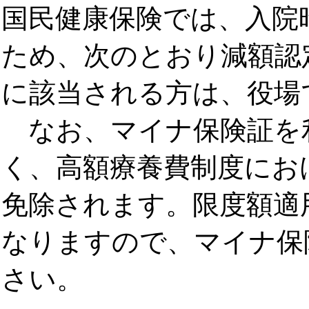
国民健康保険では、入院
ため、次のとおり減額認
に該当される方は、役場
なお、マイナ保険証を
く、高額療養費制度にお
免除されます。限度額適
なりますので、マイナ保
さい。