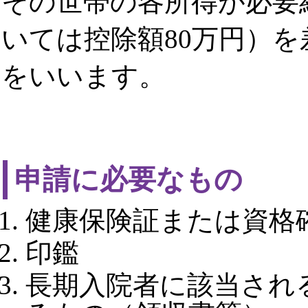
その世帯の各所得が必要
いては控除額80万円）
をいいます。
申請に必要なもの
健康保険証または資格
印鑑
長期入院者に該当され