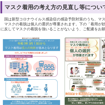
マスク着用の考え方の見直し等につい
国は新型コロナウイルス感染症の感染予防対策のうち、マ
マスクの着脱は個人の選択が尊重されます。下の「着用が効
に反してマスクの着脱を強いることがないよう、ご配慮をお