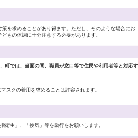
対策を求めることがあり得ます。ただし、そのような場合にお
子どもの体調に十分注意する必要があります。
、
町では、当面の間、職員が窓口等で住民や利用者等と対応す
にマスクの着用を求めることは許容されます。
指衛生」、「換気」等を励行をお願いします。