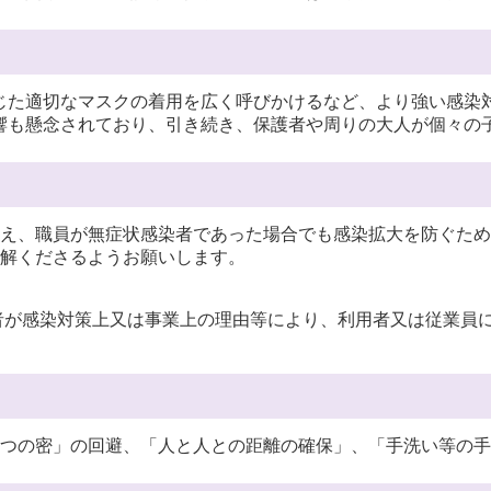
じた適切なマスクの着用を広く呼びかけるなど、より強い感染
響も懸念されており、引き続き、保護者や周りの大人が個々の
え、職員が無症状感染者であった場合でも感染拡大を防ぐため
解くださるようお願いします。
者が感染対策上又は事業上の理由等により、利用者又は従業員
つの密」の回避、「人と人との距離の確保」、「手洗い等の手