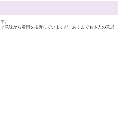
ます。
ぐ意味から着用を推奨していますが、あくまでも本人の意思