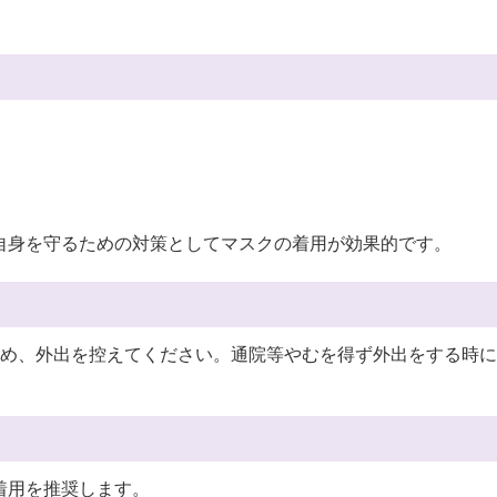
自身を守るための対策としてマスクの着用が効果的です。
め、外出を控えてください。通院等やむを得ず外出をする時に
着用を推奨します。