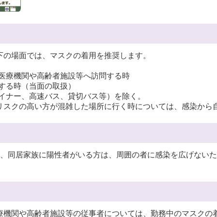
下の場面では、マスクの着用を推奨します。
医療機関や高齢者施設等へ訪問する時
する時（当面の取扱）
イナー、高速バス、貸切バス等）を除く。
リスクの高い方が混雑した場所に行く時については、感染から
、同居家族に陽性者がいる方は、周囲の者に感染を広げないた
療機関や高齢者施設等の従事者については、勤務中のマスクの