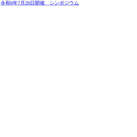
令和6年7月26日開催 シンポジウム