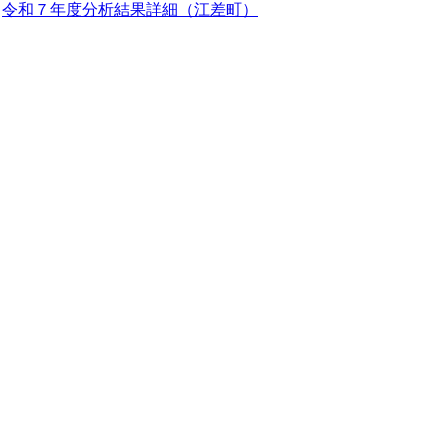
令和７年度分析結果詳細（江差町）