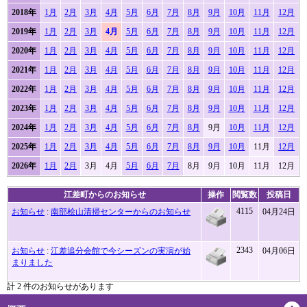
2018年
1月
2月
3月
4月
5月
6月
7月
8月
9月
10月
11月
12月
2019年
1月
2月
3月
4月
5月
6月
7月
8月
9月
10月
11月
12月
2020年
1月
2月
3月
4月
5月
6月
7月
8月
9月
10月
11月
12月
2021年
1月
2月
3月
4月
5月
6月
7月
8月
9月
10月
11月
12月
2022年
1月
2月
3月
4月
5月
6月
7月
8月
9月
10月
11月
12月
2023年
1月
2月
3月
4月
5月
6月
7月
8月
9月
10月
11月
12月
2024年
1月
2月
3月
4月
5月
6月
7月
8月
9月
10月
11月
12月
2025年
1月
2月
3月
4月
5月
6月
7月
8月
9月
10月
11月
12月
2026年
1月
2月
3月
4月
5月
6月
7月
8月
9月
10月
11月
12月
江差町からのお知らせ
操作
閲覧数
投稿日
4115
お知らせ
:
南部桧山清掃センターからのお知らせ
04月24日
2343
お知らせ
:
江差追分会館で今シーズンの実演が始
04月06日
まりました
計 2 件のお知らせがあります