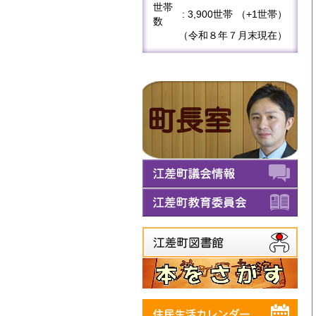
世帯
: 3,900世帯
（+1世帯）
数
（令和８年７月末現在）