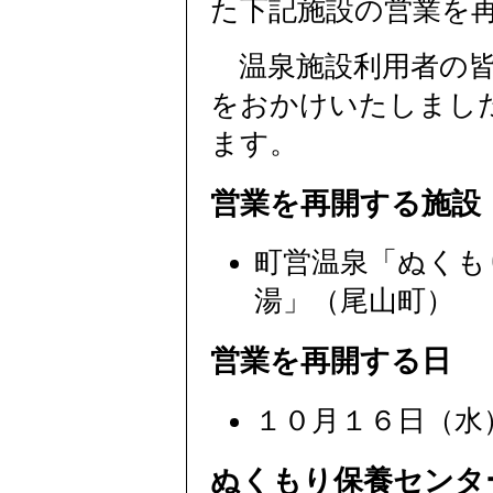
た下記施設の営業を
温泉施設利用者の皆
をおかけいたしまし
ます。
営業を再開する施設
町営温泉「ぬくも
湯」（尾山町）
営業を再開する日
１０月１６日（水
ぬくもり保養センタ