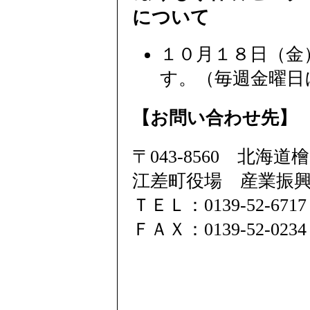
について
１０月１８日（金
す。（毎週金曜日
【お問い合わせ先】
〒043-8560 北海道
江差町役場 産業振
ＴＥＬ：0139-52-6717
ＦＡＸ：0139-52-0234