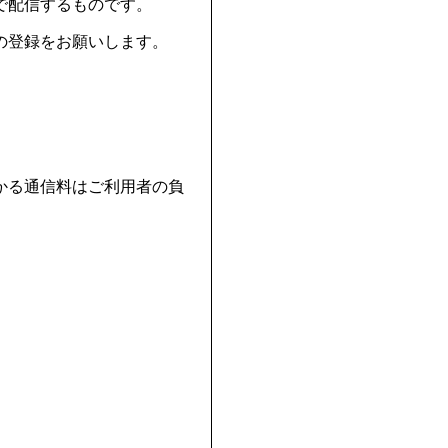
で配信するものです。
の登録をお願いします。
る通信料はご利用者の負