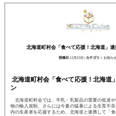
北海道町村会「食べて応援！北海道」連
投稿日
12月25日 |
カテゴリ：
お知ら
北海道町村会「食べて応援！北海道
ン
北海道町村会では、牛乳・乳製品の需要の低迷や
物の輸入規制、さらには今夏の猛暑による生育不良
内の生産者を応援するため、北海道と連携して「食