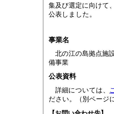
集及び選定に向けて
公表しました。
事業名
北の江の島拠点施設
備事業
公表資料
詳細については、
ださい。（別ページ
【お問い合わせ先】