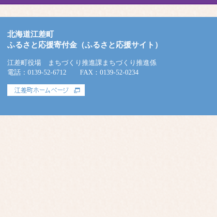
北海道江差町
ふるさと応援寄付金（ふるさと応援サイト）
江差町役場 まちづくり推進課まちづくり推進係
電話：0139-52-6712 FAX：0139-52-0234