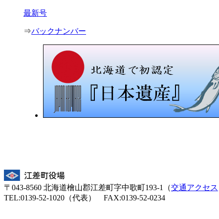
最新号
⇒
バックナンバー
〒043-8560 北海道檜山郡江差町字中歌町193-1（
交通アクセス
TEL:0139-52-1020（代表） FAX:0139-52-0234