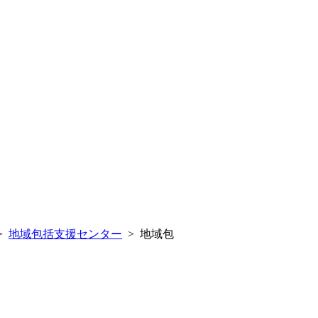
>
地域包括支援センター
> 地域包