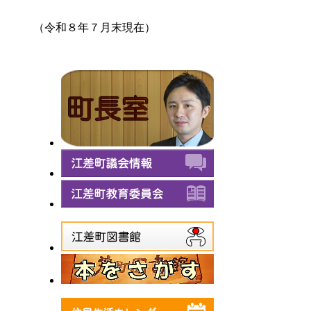
（令和８年７月末現在）