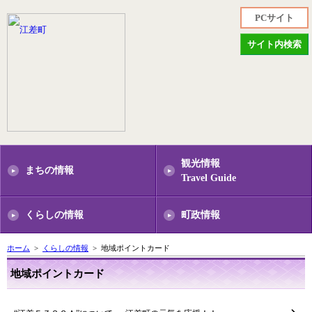
PCサイト
サイト内検索
観光情報
まちの情報
Travel Guide
くらしの情報
町政情報
ホーム
>
くらしの情報
> 地域ポイントカード
地域ポイントカード