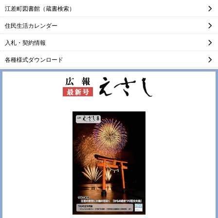
江差町図書館（蔵書検索）
住民生活カレンダー
入札・契約情報
各種様式ダウンロード