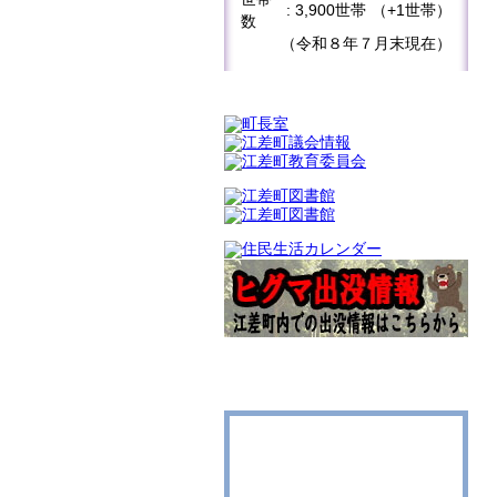
: 3,900世帯
（+1世帯）
数
（令和８年７月末現在）