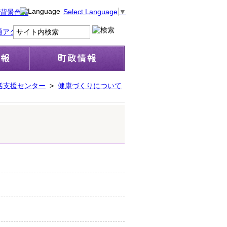
Select Language
▼
括支援センター
>
健康づくりについて