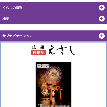
くらしの情報
概要
サブナビゲーション