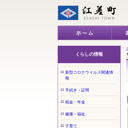
くらしの情報
新型コロナウイルス関連情
報
手続き・証明
税金・年金
健康・福祉
子育て