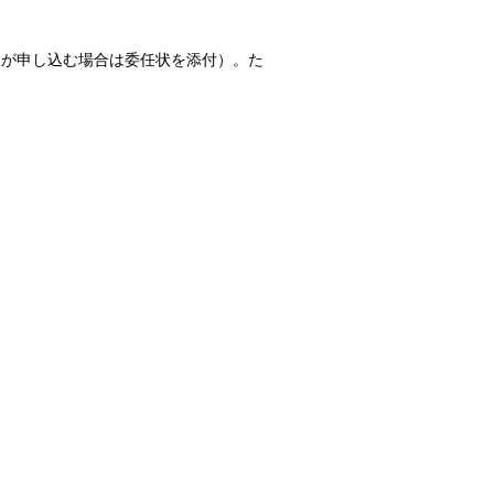
が申し込む場合は委任状を添付）。た