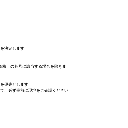
者を決定します
の資格」の各号に該当する場合を除きま
」を優先とします
ので、必ず事前に現地をご確認ください