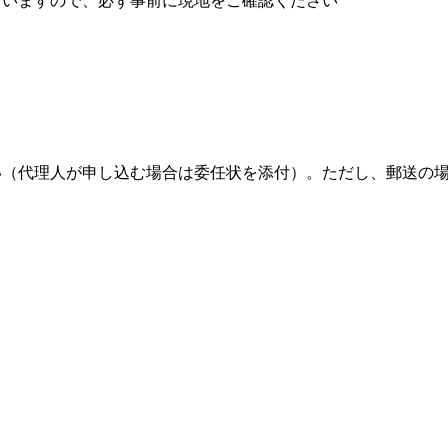
行いますので、必ず事前に現地をご確認ください
（代理人が申し込む場合は委任状を添付）。ただし、郵送の場