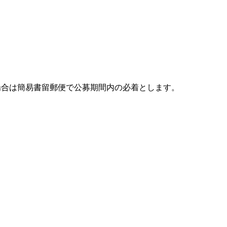
合は簡易書留郵便で公募期間内の必着とします。