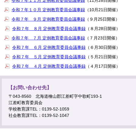
令和７年１１月 定例教育委員会議事録
（11月28日開催）
令和７年１０月 定例教育委員会議事録
（10月21日開催）
令和７年 ９月 定例教育委員会議事録
（９月25日開催）
令和７年 ８月 定例教育委員会議事録
（８月28日開催）
令和７年 ７月 定例教育委員会議事録
（７月23日開催）
令和７年 ６月 定例教育委員会議事録
（６月30日開催）
令和７年 ５月 定例教育委員会議事録
（５月21日開催）
令和７年 ４月 定例教育委員会議事録
（４月17日開催）
【お問い合わせ先】
〒043-8560 北海道檜山郡江差町字中歌町193-1
江差町教育委員会
学校教育課TEL：0139-52-1059
社会教育課TEL：0139-52-1047