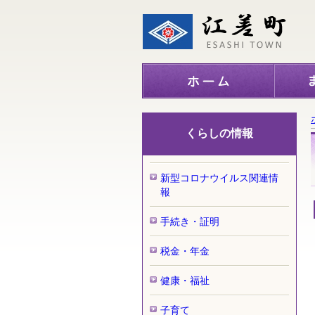
くらしの情報
新型コロナウイルス関連情
報
手続き・証明
税金・年金
健康・福祉
子育て