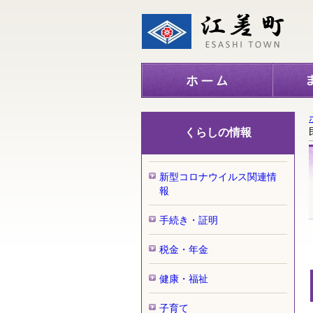
くらしの情報
新型コロナウイルス関連情
報
手続き・証明
税金・年金
健康・福祉
子育て