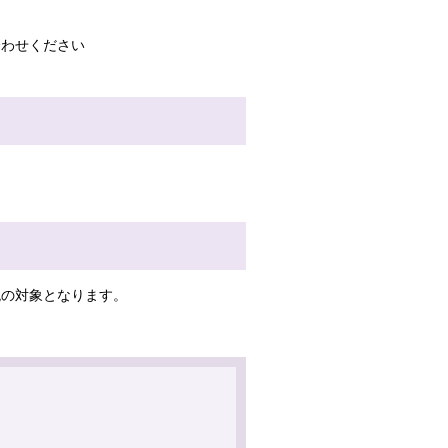
合わせください
税の対象となります。