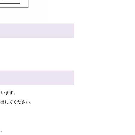
ています。
提出してください。
す。