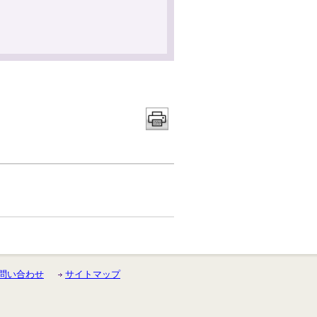
問い合わせ
サイトマップ