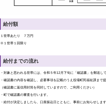
給付額
１世帯あたり ７万円
※１世帯１回限り
給付までの流れ
・対象と思われる世帯には、令和５年12月下旬に「確認書」を郵送し
・確認書の内容を確認し、必要事項を記載のうえ役場町民福祉課まで
（確認書に返信用封筒を同封していますので、ご利用ください）
・町で確認書の審査を行います。
・給付が決定しましたら、口座振込日とともに、事前にお知らせしま