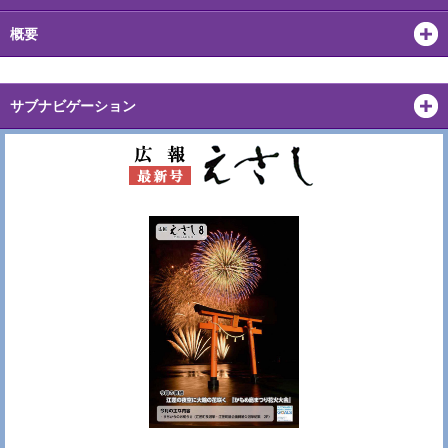
概要
サブナビゲーション