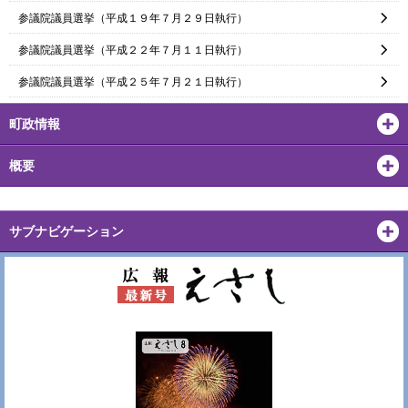
参議院議員選挙（平成１９年７月２９日執行）
参議院議員選挙（平成２２年７月１１日執行）
参議院議員選挙（平成２５年７月２１日執行）
町政情報
概要
サブナビゲーション