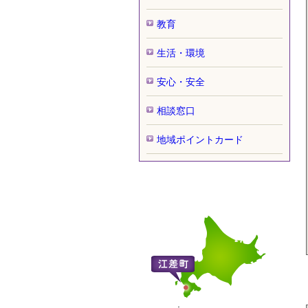
教育
生活・環境
安心・安全
相談窓口
地域ポイントカード
概要