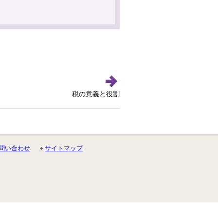
税の意義と役割
問い合わせ
サイトマップ