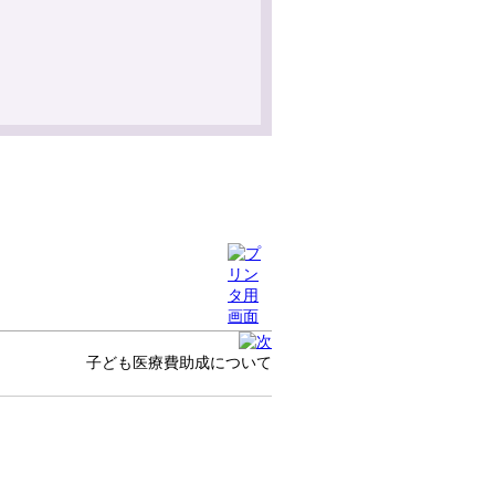
子ども医療費助成について