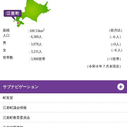
2
面積
（前月比）
: 109.53km
人口
: 6,309人
（-６人）
男
: 3,078人
（±0人）
女
（-６人）
: 3,231人
世帯数
: 3,900世帯
（+1世帯）
（令和８年７月末現在）
サブナビゲーション
町長室
江差町議会情報
江差町教育委員会