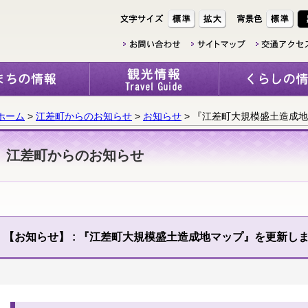
ホーム
>
江差町からのお知らせ
>
お知らせ
> 『江差町大規模盛土造成
江差町からのお知らせ
【お知らせ】
: 『江差町大規模盛土造成地マップ』を更新し