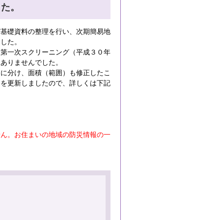
した。
基礎資料の整理を行い、次期簡易地
ました。
第一次スクリーニング（平成３０年
はありませんでした。
）に分け、面積（範囲）も修正したこ
』を更新しましたので、詳しくは下記
せん。お住まいの地域の防災情報の一