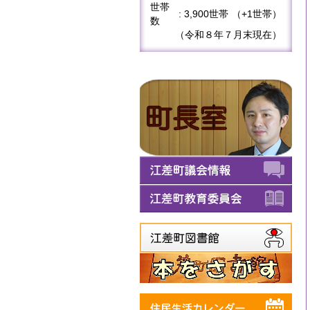
世帯
: 3,900世帯
（+1世帯）
数
（令和８年７月末現在）