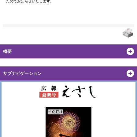
たのでお知らせいたします。
概要
サブナビゲーション