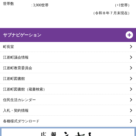
世帯数
: 3,900世帯
（+1世帯）
（令和８年７月末現在）
サブナビゲーション
町長室
江差町議会情報
江差町教育委員会
江差町図書館
江差町図書館（蔵書検索）
住民生活カレンダー
入札・契約情報
各種様式ダウンロード