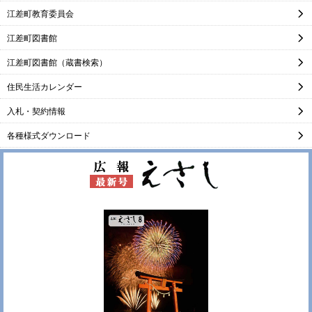
江差町教育委員会
江差町図書館
江差町図書館（蔵書検索）
住民生活カレンダー
入札・契約情報
各種様式ダウンロード