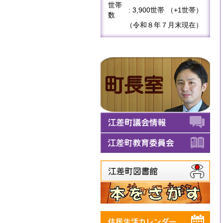
世帯
: 3,900世帯
（+1世帯）
数
（令和８年７月末現在）