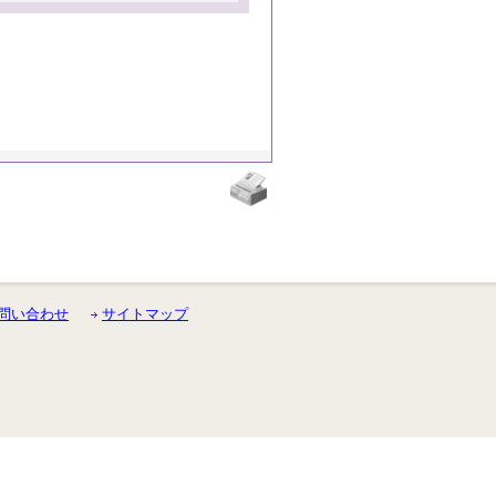
問い合わせ
サイトマップ