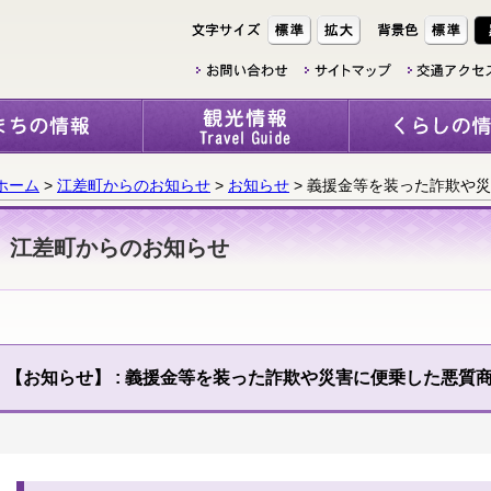
ホーム
>
江差町からのお知らせ
>
お知らせ
> 義援金等を装った詐欺や
江差町からのお知らせ
【お知らせ】
: 義援金等を装った詐欺や災害に便乗した悪質