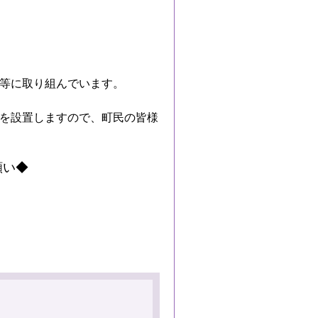
等に取り組んでいます。
を設置しますので、町民の皆様
願い◆