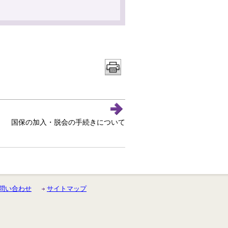
国保の加入・脱会の手続きについて
問い合わせ
サイトマップ