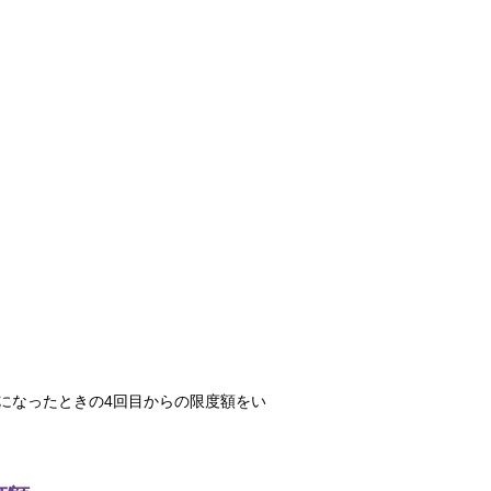
になったときの4回目からの限度額をい