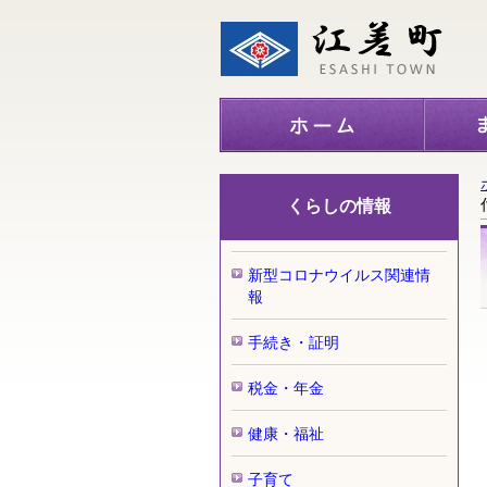
くらしの情報
新型コロナウイルス関連情
報
手続き・証明
税金・年金
健康・福祉
子育て