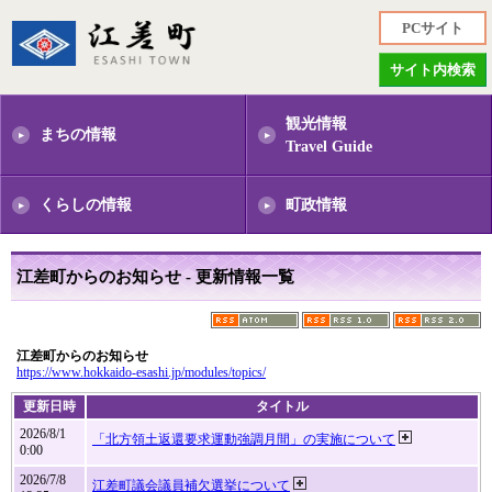
PCサイト
サイト内検索
観光情報
まちの情報
Travel Guide
くらしの情報
町政情報
江差町からのお知らせ - 更新情報一覧
江差町からのお知らせ
https://www.hokkaido-esashi.jp/modules/topics/
更新日時
タイトル
2026/8/1
「北方領土返還要求運動強調月間」の実施について
0:00
2026/7/8
江差町議会議員補欠選挙について