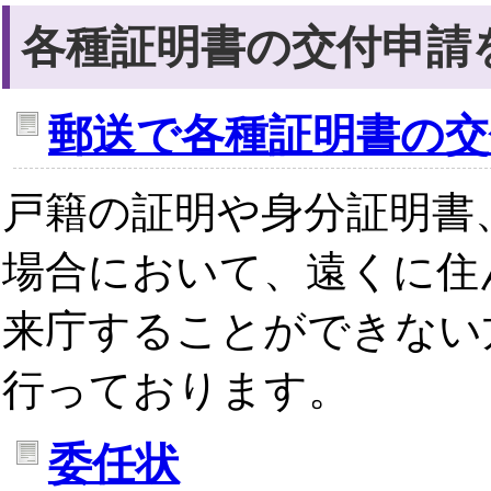
各種証明書の交付申請
郵送で各種証明書の交
戸籍の証明や身分証明書
場合において、遠くに住
来庁することができない
行っております。
委任状