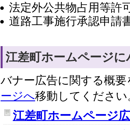
法定外公共物占用等許可
道路工事施行承認申請書
江差町ホームページに
バナー広告に関する概要
ージへ
移動してください
江差町ホームページ広