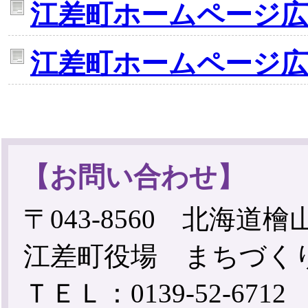
江差町ホームページ広
江差町ホームページ広
【お問い合わせ】
〒043-8560 北海道
江差町役場 まちづく
ＴＥＬ：0139-52-6712