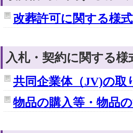
改葬許可に関する様式
入札・契約に関する様
共同企業体（JV)の取
物品の購入等・物品の