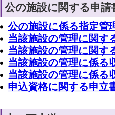
公の施設に関する申請
公の施設に係る指定管理者
当該施設の管理に関する事
当該施設の管理に関する自
当該施設の管理に係る収支
当該施設の管理に係る収支
申込資格に関する申立書 [